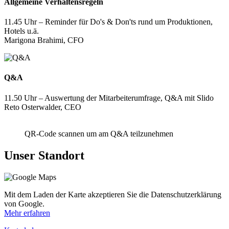
Allgemeine Verhaltensregeln
11.45 Uhr – Reminder für Do's & Don'ts rund um Produktionen,
Hotels u.ä.
Marigona Brahimi, CFO
Q&A
11.50 Uhr – Auswertung der Mitarbeiterumfrage, Q&A mit Slido
Reto Osterwalder, CEO
QR-Code scannen um am Q&A teilzunehmen
Unser Standort
Mit dem Laden der Karte akzeptieren Sie die Datenschutzerklärung
von Google.
Mehr erfahren