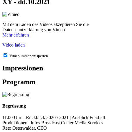
XY - dd.10.2021
Mit dem Laden des Videos akzeptieren Sie die
Datenschutzerklärung von Vimeo.
Mehr erfahren
Video laden
Vimeo immer entsperren
Impressionen
Programm
Begrüssung
11.00 Uhr – Rückblick 2020 / 2021 | Ausblick Fussball-
Produktionen | Infos Broadcast Center Media Services
Reto Osterwalder, CEO