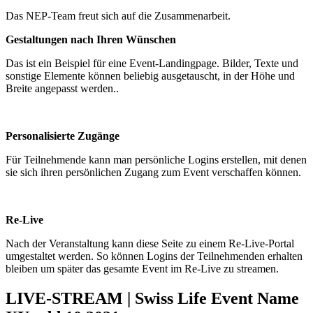
Das NEP-Team freut sich auf die Zusammenarbeit.
Gestaltungen nach Ihren Wünschen
Das ist ein Beispiel für eine Event-Landingpage. Bilder, Texte und
sonstige Elemente können beliebig ausgetauscht, in der Höhe und
Breite angepasst werden..
Personalisierte Zugänge
Für Teilnehmende kann man persönliche Logins erstellen, mit denen
sie sich ihren persönlichen Zugang zum Event verschaffen können.
Re-Live
Nach der Veranstaltung kann diese Seite zu einem Re-Live-Portal
umgestaltet werden. So können Logins der Teilnehmenden erhalten
bleiben um später das gesamte Event im Re-Live zu streamen.
LIVE-STREAM | Swiss Life Event Name