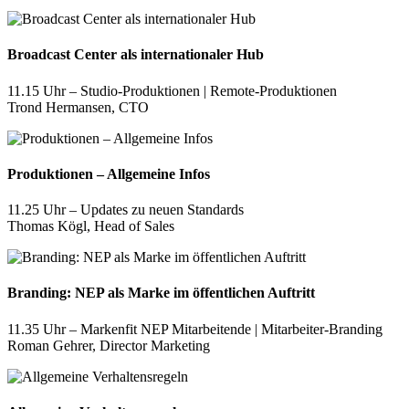
Broadcast Center als internationaler Hub
11.15 Uhr – Studio-Produktionen | Remote-Produktionen
Trond Hermansen, CTO
Produktionen – Allgemeine Infos
11.25 Uhr – Updates zu neuen Standards
Thomas Kögl, Head of Sales
Branding: NEP als Marke im öffentlichen Auftritt
11.35 Uhr – Markenfit NEP Mitarbeitende | Mitarbeiter-Branding
Roman Gehrer, Director Marketing